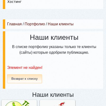
Хостинг
Главная
/
Портфолио
/
Наши клиенты
Наши клиенты
В списке портфолио указаны только те клиенты
(сайты) которые одобрили публикацию.
Элемент не найден!
Возврат к списку
Наши клиенты