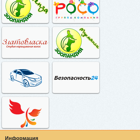
Информация