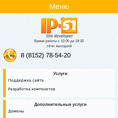
Меню
Время работы с 10:00 до 18:00
сб-вс выходной
8 (8152) 78-54-20
Услуги
Поддержка сайта
Разработка компонетов
Дополнительные услуги
Домены