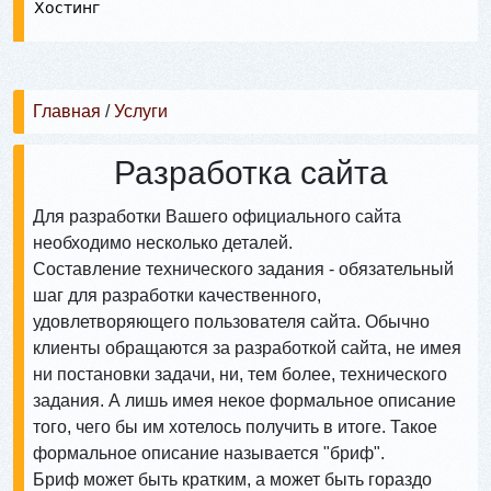
Хостинг
Главная
/
Услуги
Разработка сайта
Для разработки Вашего официального сайта
необходимо несколько деталей.
Составление технического задания - обязательный
шаг для разработки качественного,
удовлетворяющего пользователя сайта. Обычно
клиенты обращаются за разработкой сайта, не имея
ни постановки задачи, ни, тем более, технического
задания. А лишь имея некое формальное описание
того, чего бы им хотелось получить в итоге. Такое
формальное описание называется "бриф".
Бриф может быть кратким, а может быть гораздо