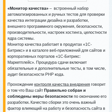
«Монитор качества»
–
встроенный набор
автоматизированных и ручных тестов для проверки
качества интеграции дизайна и разработки,
внешнего программного окружения, безопасности,
производительности, настроек хостинга, целостности
ядра системы.
Монитор качества работает в продуктах «1С-
Битрикс» и в каталоге веб-приложений для сайтов и
корпоративных порталов «1С-Битрикс:
Маркетплейс». Процедура сдачи включает
обязательные и дополнительные тесты, в том числе,
аудит безопасности PHP кода.
Прохождение
контроля качества внедрения
говорит
о том что Ваш сайт
Правильно собран и
соблюдены меры безопасности
по окончанию его
разработки
.
Качество сборки это очень важный
фактор влияющий на работу и безопасность сайта в