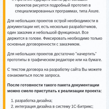
проектов рисуется подробный прототип в
специализированных программах, типа Axure.
Для небольших проектов острой необходимости в
документации нет, есть несколько разработчиков,
один заказчик и небольшой функционал. Все
держится в голове. Фиксировать необходимо только
основные договоренности с заказчиком.
Для небольших проектов достаточно "начертить"
прототипы в графическом редакторе или на бумаге.
С текстом договора на разработку сайта Вы можете
ознакомиться после запроса.
После готовности такого пакета документации
можно смело приступать к реализации проекта:
разработка дизайна;
интеграция дизайна в систему 1С-Битрикс;