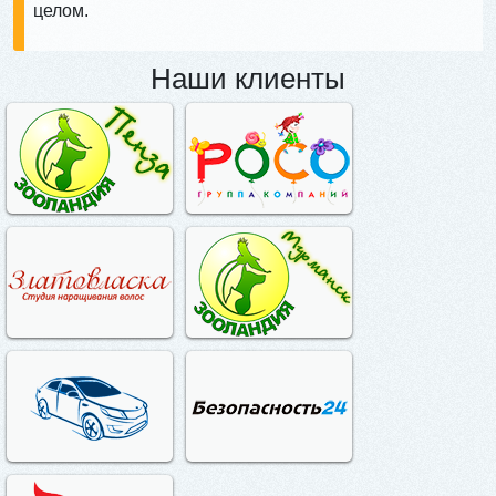
целом.
Наши клиенты