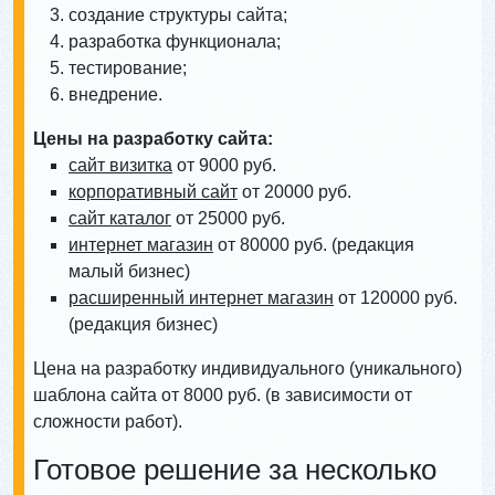
создание структуры сайта;
разработка функционала;
тестирование;
внедрение.
Цены на разработку сайта:
сайт визитка
от 9000 руб.
корпоративный сайт
от 20000 руб.
сайт каталог
от 25000 руб.
интернет магазин
от 80000 руб. (редакция
малый бизнес)
расширенный интернет магазин
от 120000 руб.
(редакция бизнес)
Цена на разработку индивидуального (уникального)
шаблона сайта от 8000 руб. (в зависимости от
сложности работ).
Готовое решение за несколько