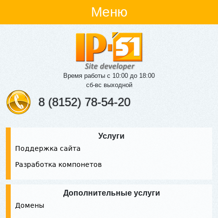
Меню
Время работы с 10:00 до 18:00
сб-вс выходной
8 (8152) 78-54-20
Услуги
Поддержка сайта
Разработка компонетов
Дополнительные услуги
Домены