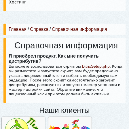
Хостинг
Главная
/
Справка
/
Справочная информация
Справочная информация
Я приобрел продукт. Как мне получить
дистрибутив?
Вы можете воспользоваться скриптом
BitrixSetup.php
. Когда
вы разместите и запустите скрипт, вам будет предложено
указать лицензионный ключ и выбрать необходимую вам
редакцию. После этого скрипт самостоятельно загрузит
дистрибутивы, распакует их и запустит мастер установки и
мастер настройки сайта. Обратите внимание, что
лицензионный ключ при этом должен быть активным.⁠
Наши клиенты