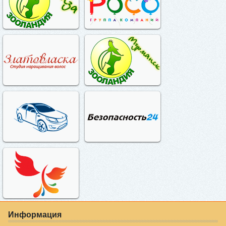
Информация