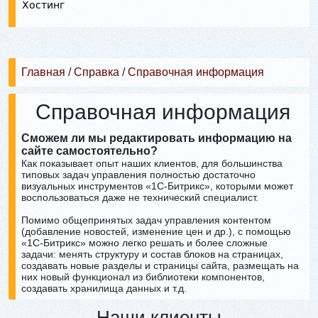
Хостинг
Главная
/
Справка
/
Справочная информация
Справочная информация
Сможем ли мы редактировать информацию на
сайте самостоятельно?
Как показывает опыт наших клиентов, для большинства
типовых задач управления полностью достаточно
визуальных инструментов «1С-Битрикс», которыми может
воспользоваться даже не технический специалист.
Помимо общепринятых задач управления контентом
(добавление новостей, изменение цен и др.), с помощью
«1С-Битрикс» можно легко решать и более сложные
задачи: менять структуру и состав блоков на страницах,
создавать новые разделы и страницы сайта, размещать на
них новый функционал из библиотеки компонентов,
создавать хранилища данных и т.д.⁠
Наши клиенты