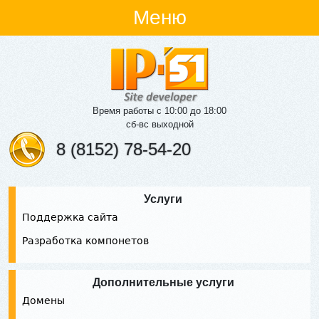
Меню
Время работы с 10:00 до 18:00
сб-вс выходной
8 (8152) 78-54-20
Услуги
Поддержка сайта
Разработка компонетов
Дополнительные услуги
Домены