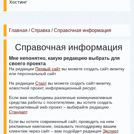
Хостинг
Главная
/
Справка
/
Справочная информация
Справочная информация
Мне непонятно, какую редакцию выбрать для
своего проекта
На редакции
Первый сайт
вы можете создать сайт-визитку
или персональный сайт.
На редакции
Старт
вы можете создать сайт-визитку,
новостной проект, информационный ресурс.
Если вам необходимы различные коммуникативные
средства работы с посетителями, вы хотите создать
интерактивный web-проект – выбирайте редакцию
Стандарт
.
Если вы хотите современный сайт, проводить на нем
рекламные кампании, оказывать техподдержку вашим
клиентам через сайт – вам подойдет редакция
Эксперт
.