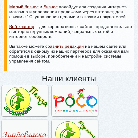
Малый бизнес
и
Бизнес
подойдут для создания интернет-
магазина и управления продажами через интернет, для
связки с 1С, управления ценами и заказами покупателей.
Веб-кластер
– для корпоративных сайтов, представительств
в интернет крупных компаний, социальных сетей и
интернет-сообществ.
Вы также можете
сравнить редакции
на нашем сайте или
обратится к одному из наших партнеров для оказания вам
помощи в выборе, приобретении и настройки системы
управления сайтом.⁠
Наши клиенты