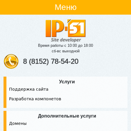
Меню
Время работы с 10:00 до 18:00
сб-вс выходной
8 (8152) 78-54-20
Услуги
Поддержка сайта
Разработка компонетов
Дополнительные услуги
Домены