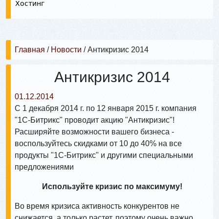
Хостинг
Главная
/
Новости
/
Антикризис 2014
Антикризис 2014
01.12.2014
С 1 декабря 2014 г. по 12 января 2015 г. компания
"1С-Битрикс" проводит акцию "Антикризис"!
Расширяйте возможности вашего бизнеса -
воспользуйтесь скидками от 10 до 40% на все
продукты "1С-Битрикс" и другими специальными
предложениями
Используйте кризис по максимуму!
Во время кризиса активность конкурентов не
снижается, а только растет, поэтому очень важно