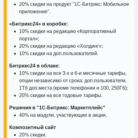
20% скидки на продукт "1С-Битрикс: Мобильное
приложение".
«Битрикс24» в коробке:
10% скидки на редакцию «Корпоративный
портал»;
20% скидки на редакцию «Холдинг»;
10% скидки на доп.пользователей.
Битрикс24 в облаке:
10% скидки на все 3-х и 6-и месячные тарифы,
опции независимо от срока: доп.пользователи,
1Тб доп.места (кроме телефонии и 100, 250Гб);
20% скидки на все годовые тарифы.
Решения в "1С-Битрикс: Маркетплейс"
40% на модули, участвующие в акции.
Композитный сайт
20% скидки.