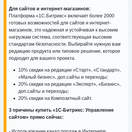
Для сайтов и интернет-магазинов:
Платформа «1С-Битрикс» включает более 2000
готовых возможностей для сайтов и интернет-
магазинов, это надежная и устойчивая к высоким
нагрузкам система, соответствующая высоким
стандартам безопасности. Выбирайте нужную вам
редакцию продукта или типовое решение, которое
подходит для вашего проекта.
10% скидки на редакции «Старт», «Стандарт»,
«Малый бизнес», доп.сайты и переходы;
20% скидки на редакции «Эксперт», «Бизнес»,
доп.сайты и переходы;
20% скидки на Композитный сайт.
3 причины купить «1С-Битрикс: Управление
сайтом» прямо сейчас:
- Использование канал продаж в Интернете;