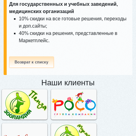
Для государственных и учебных заведений,
медицинских организаций
10% скидки на все готовые решения, переходы
и доп.сайты;
40% скидки на решения, представленные в
Маркетплейс.
Возврат к списку
Наши клиенты