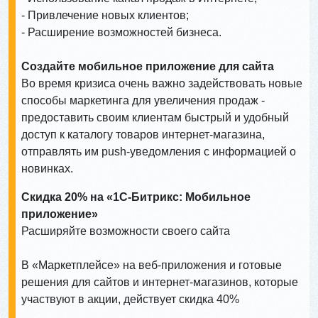
- Привлечение новых клиентов;
- Расширение возможностей бизнеса.
Создайте мобильное приложение для сайта
Во время кризиса очень важно задействовать новые
способы маркетинга для увеличения продаж -
предоставить своим клиентам быстрый и удобный
доступ к каталогу товаров интернет-магазина,
отправлять им push-уведомления с информацией о
новинках.
Скидка 20% на «1С-Битрикс: Мобильное
приложение»
Расширяйте возможности своего сайта
В «Маркетплейсе» на веб-приложения и готовые
решения для сайтов и интернет-магазинов, которые
участвуют в акции, действует скидка 40%