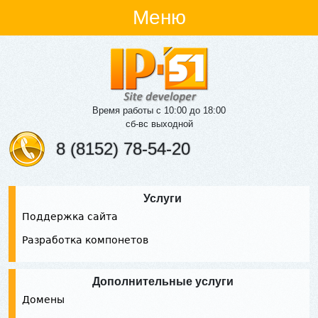
Меню
Время работы с 10:00 до 18:00
сб-вс выходной
8 (8152) 78-54-20
Услуги
Поддержка сайта
Разработка компонетов
Дополнительные услуги
Домены